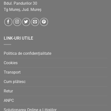
Bdul. Pandurilor 30
Tg Mureș, Jud. Mureș
LINK-URI UTILE
Politica de confidențialitate
Cookies
Transport
Cum plătesc
Retur
ANPC
Solutionarea Online a Litigiilor