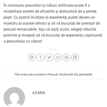
În concluzie, pescuitul cu năluci artificiale poate fi o
modalitate extrem de eficientă și distractivă de a prinde
pești. Cu puțină învățare și experiență, puteți deveni un
maestru al acestei tehnici și să vă bucurați de aventuri de
pescuit remarcabile. Așa că ieșiți acolo, alegeți nălucile
potrivite și începeți să vă bucurați de experiența captivantă
a pescuitului cu năluci!
This entry was posted in
Pescuit
. Bookmark the
permalink
.
ADMIN