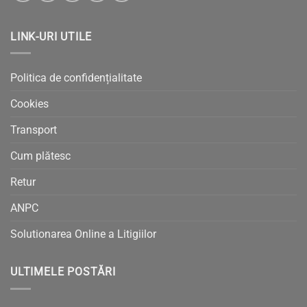
LINK-URI UTILE
Politica de confidențialitate
Cookies
Transport
Cum plătesc
Retur
ANPC
Solutionarea Online a Litigiilor
ULTIMELE POSTĂRI