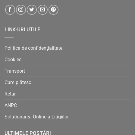
LINK-URI UTILE
Politica de confidențialitate
Cookies
Transport
Cum plătesc
Retur
ANPC
Solutionarea Online a Litigiilor
ULTIMELE POSTĂRI