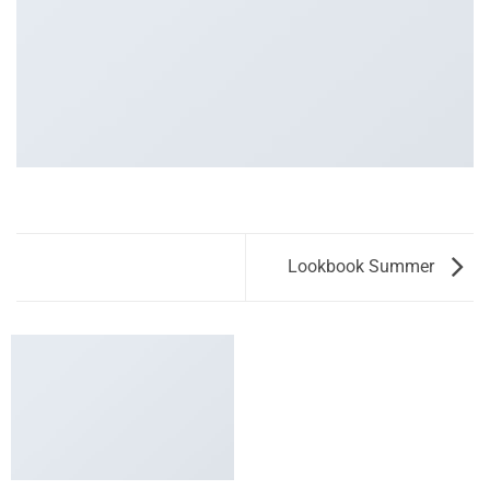
Lookbook Summer