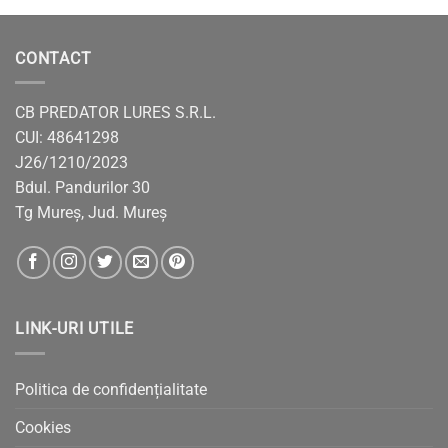
CONTACT
CB PREDATOR LURES S.R.L.
CUI: 48641298
J26/1210/2023
Bdul. Pandurilor 30
Tg Mureș, Jud. Mureș
LINK-URI UTILE
Politica de confidențialitate
Cookies