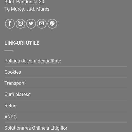
Bdul. Pandurilor 30
Tg Mureș, Jud. Mureș
LINK-URI UTILE
Politica de confidențialitate
Cookies
Transport
Cum plătesc
Retur
ANPC
Solutionarea Online a Litigiilor