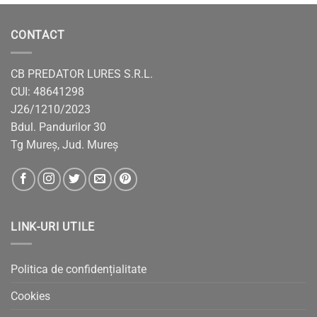
CONTACT
CB PREDATOR LURES S.R.L.
CUI: 48641298
J26/1210/2023
Bdul. Pandurilor 30
Tg Mureș, Jud. Mureș
LINK-URI UTILE
Politica de confidențialitate
Cookies