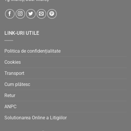
LINK-URI UTILE
Politica de confidențialitate
Cookies
Transport
Cum plătesc
Retur
ANPC
Solutionarea Online a Litigiilor