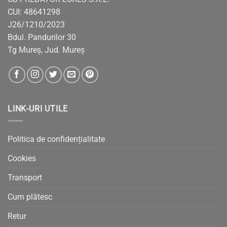
CUI: 48641298
J26/1210/2023
Bdul. Pandurilor 30
Tg Mureș, Jud. Mureș
LINK-URI UTILE
Politica de confidențialitate
Cookies
Transport
Cum plătesc
Retur