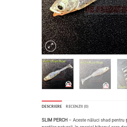
DESCRIERE
RECENZII (0)
SLIM PERCH
– Aceste năluci shad pentru