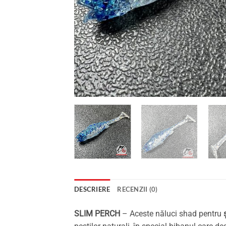
DESCRIERE
RECENZII (0)
SLIM PERCH
– Aceste năluci shad pentru