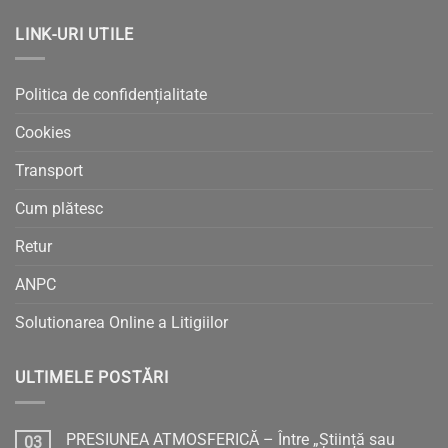
LINK-URI UTILE
Politica de confidențialitate
Cookies
Transport
Cum plătesc
Retur
ANPC
Solutionarea Online a Litigiilor
ULTIMELE POSTĂRI
PRESIUNEA ATMOSFERICĂ – Între „Știință sau
03